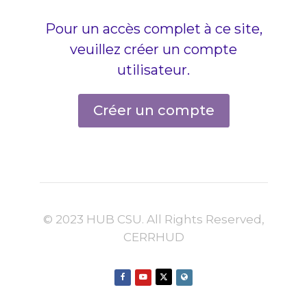
Pour un accès complet à ce site,
veuillez créer un compte
utilisateur.
Créer un compte
© 2023 HUB CSU. All Rights Reserved,
CERRHUD