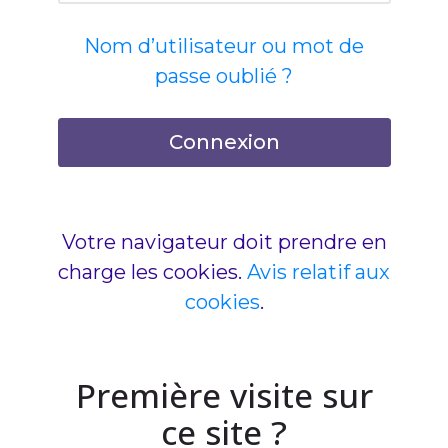
Nom d’utilisateur ou mot de
passe oublié ?
Connexion
Votre navigateur doit prendre en
charge les cookies.
Avis relatif aux
cookies
.
Première visite sur
ce site ?