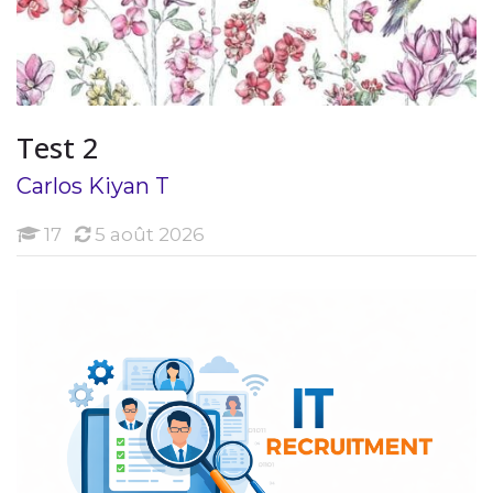
Test 2
Carlos Kiyan T
Étudiants
17
5 août 2026